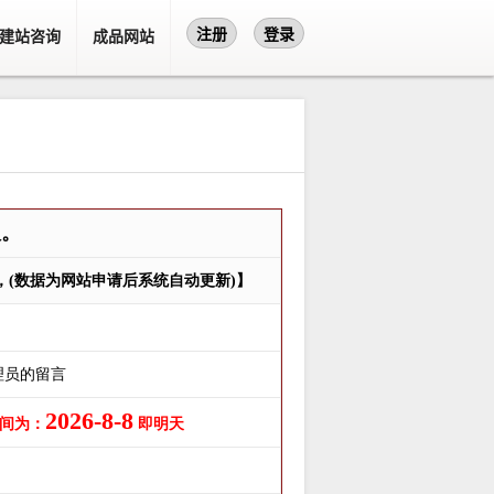
注册
登录
建站咨询
成品网站