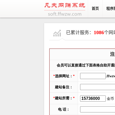
首页
程序
1086
已累计服务：
个网