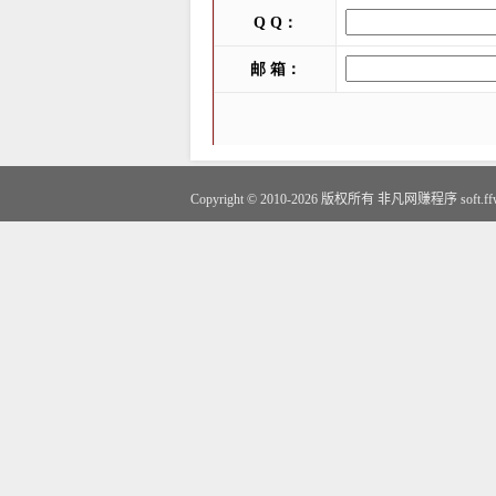
Copyright © 2010-2026 版权所有
非凡网赚程序
soft.f